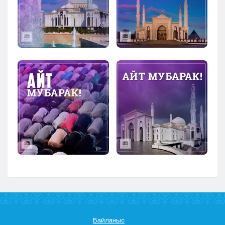
Байланыс