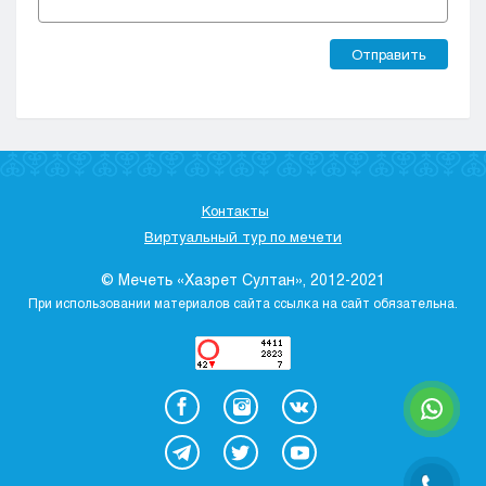
Отправить
Контакты
Виртуальный тур по мечети
© Мечеть «Хазрет Султан», 2012-2021
При использовании материалов сайта ссылка на сайт обязательна.