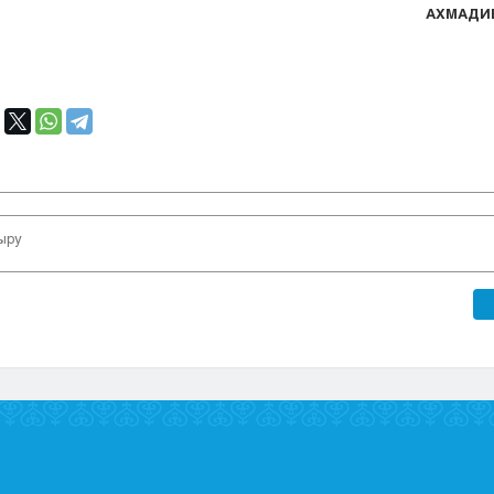
АХМАДИЕ