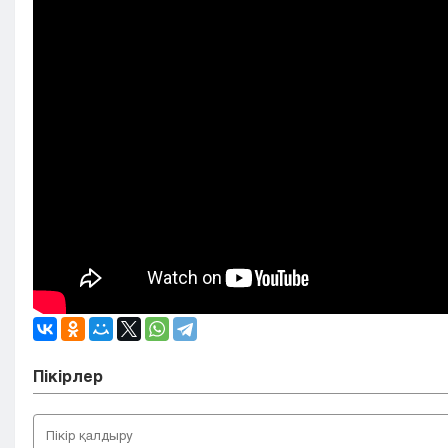
Пікірлер