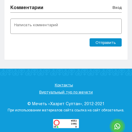
Комментарии
Вход
Отправить
Контакты
Виртуальный тур по мечети
© Мечеть «Хазрет Султан», 2012-2021
При использовании материалов сайта ссылка на сайт обязательна.