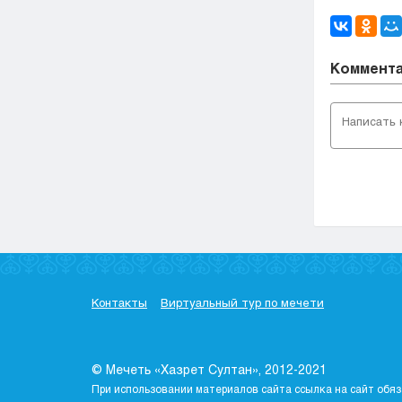
Коммент
Контакты
Виртуальный тур по мечети
© Мечеть «Хазрет Султан», 2012-2021
При использовании материалов сайта ссылка на сайт обяз