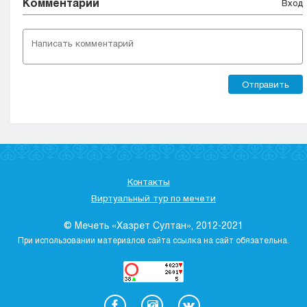
Комментарии
Вход
Отправить
Контакты
Виртуальный тур по мечети
© Мечеть «Хазрет Султан», 2012-2021
При использовании материалов сайта ссылка на сайт обязательна.