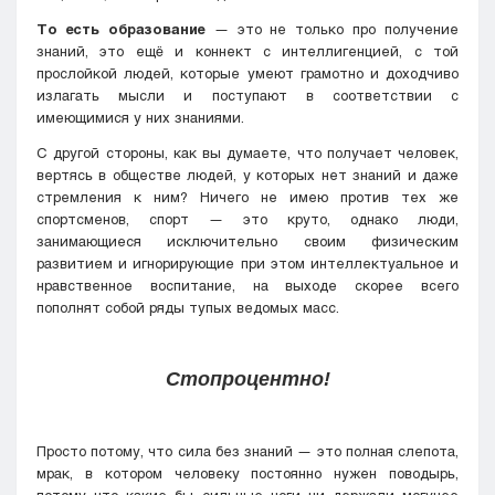
То есть образование
— это не только про получение
знаний, это ещё и коннект с интеллигенцией, с той
прослойкой людей, которые умеют грамотно и доходчиво
излагать мысли и поступают в соответствии с
имеющимися у них знаниями.
С другой стороны, как вы думаете, что получает человек,
вертясь в обществе людей, у которых нет знаний и даже
стремления к ним? Ничего не имею против тех же
спортсменов, спорт — это круто, однако люди,
занимающиеся исключительно своим физическим
развитием и игнорирующие при этом интеллектуальное и
нравственное воспитание, на выходе скорее всего
пополнят собой ряды тупых ведомых масс.
Стопроцентно!
Просто потому, что сила без знаний — это полная слепота,
мрак, в котором человеку постоянно нужен поводырь,