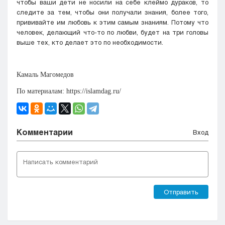
чтобы ваши дети не носили на себе клеймо дураков, то
следите за тем, чтобы они получали знания, более того,
прививайте им любовь к этим самым знаниям. Потому что
человек, делающий что-то по любви, будет на три головы
выше тех, кто делает это по необходимости.
Камаль Магомедов
По материалам: https://islamdag.ru/
Комментарии
Вход
Отправить