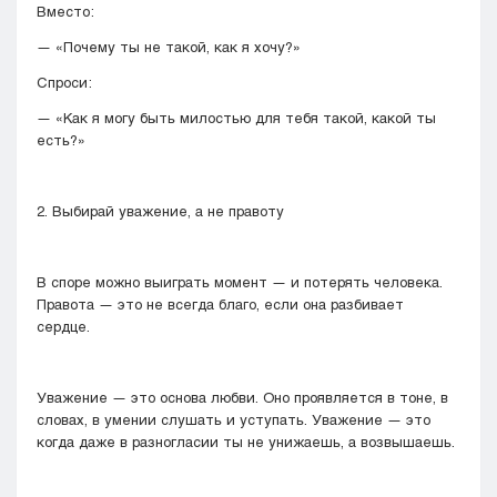
Вместо:
— «Почему ты не такой, как я хочу?»
Спроси:
— «Как я могу быть милостью для тебя такой, какой ты
есть?»
2. Выбирай уважение, а не правоту
В споре можно выиграть момент — и потерять человека.
Правота — это не всегда благо, если она разбивает
сердце.
Уважение — это основа любви. Оно проявляется в тоне, в
словах, в умении слушать и уступать. Уважение — это
когда даже в разногласии ты не унижаешь, а возвышаешь.