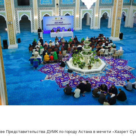
ве Представительства ДУМК по городу Астана в мечети «Хазрет Су