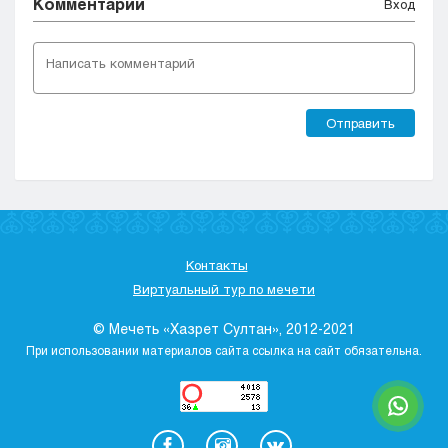
Комментарии
Вход
Отправить
Контакты
Виртуальный тур по мечети
© Мечеть «Хазрет Султан», 2012-2021
При использовании материалов сайта ссылка на сайт обязательна.