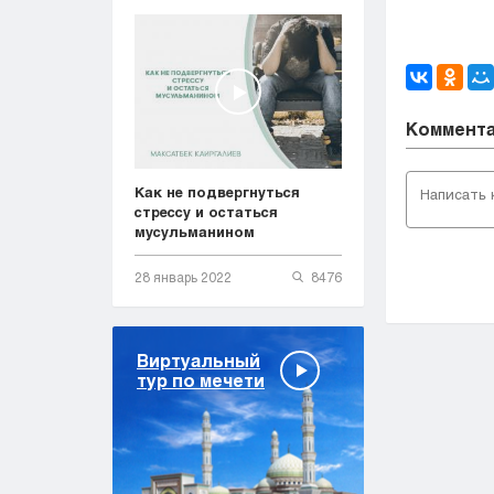
Коммент
Как не подвергнуться
стрессу и остаться
мусульманином
28 январь 2022
8476
Виртуальный
тур по мечети