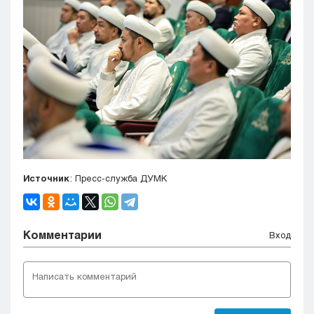
Источник
: Пресс-служба ДУМК
Комментарии
Вход