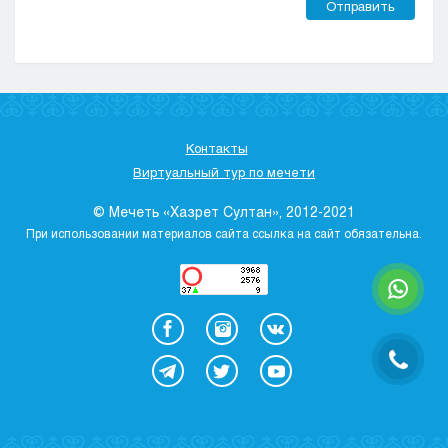
Отправить
Контакты
Виртуальный тур по мечети
© Мечеть «Хазрет Султан», 2012-2021
При использовании материалов сайта ссылка на сайт обязательна.