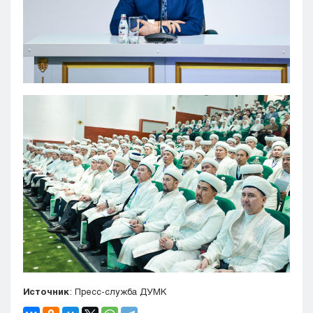
Источник
: Пресс-служба ДУМК