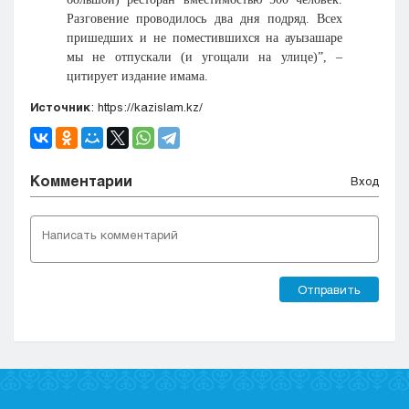
Разговение проводилось два дня подряд. Всех
пришедших и не поместившихся на ауызашаре
мы не отпускали (и угощали на улице)”, –
цитирует издание имама.
Источник
: https://kazislam.kz/
Комментарии
Вход
Отправить