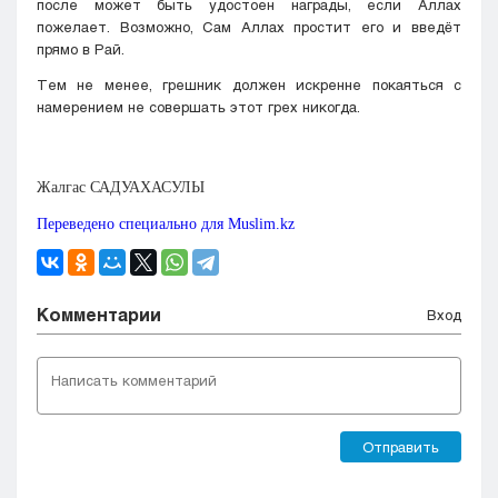
после может быть удостоен награды, если Аллах
пожелает. Возможно, Сам Аллах простит его и введёт
прямо в Рай.
Тем не менее, грешник должен искренне покаяться с
намерением не совершать этот грех никогда.
Жалгас САДУАХАСУЛЫ
Переведено специально для Muslim.kz​​
Комментарии
Вход
Отправить