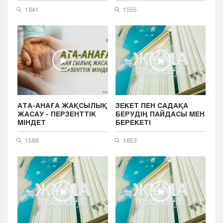
1641
1555
АТА-АНАҒА ЖАҚСЫЛЫҚ
ЗЕКЕТ ПЕН САДАҚА
ЖАСАУ - ПЕРЗЕНТТІК
БЕРУДІҢ ПАЙДАСЫ МЕН
МІНДЕТ
БЕРЕКЕТІ
1586
1653