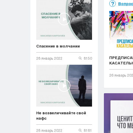
Вопрос
Спасение в молчании
ПРЕДПИСА
28 январь 2022
8150
КАСАТЕЛЬ
26 январь 20
Не возвеличивайте свой
нафс
28 январь 2022
8181