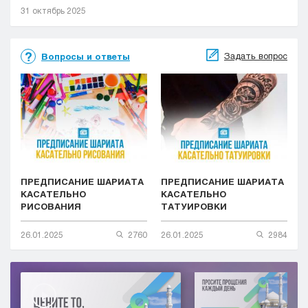
31 октябрь 2025
Задать вопрос
Вопросы и ответы
ПРЕДПИСАНИЕ ШАРИАТА
ПРЕДПИСАНИЕ ШАРИАТА
КАСАТЕЛЬНО
КАСАТЕЛЬНО
РИСОВАНИЯ
ТАТУИРОВКИ
26.01.2025
2760
26.01.2025
2984