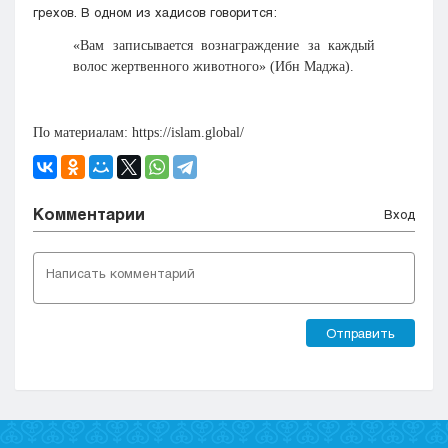
грехов. В одном из хадисов говорится:
«Вам записывается вознаграждение за каждый
волос жертвенного животного» (Ибн Маджа).
По материалам: https://islam.global/
Комментарии
Вход
Отправить