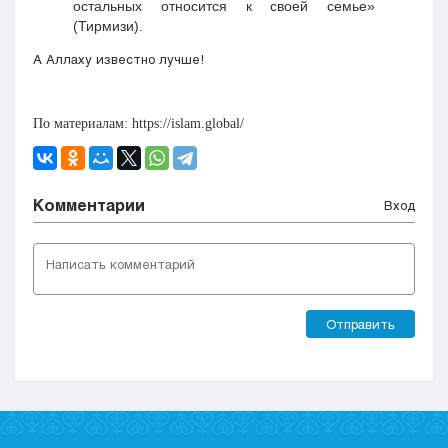
остальных относится к своей семье»
(Тирмизи).
А Аллаху известно лучше!
По материалам: https://islam.global/
Комментарии
Вход
Отправить