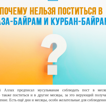
 Аллах предписал мусульманам соблюдать пост в меся
 также поститься и в другие месяцы, за это верующий получ
ение. Есть ещё дни и месяцы, особо желательные для соблюдения