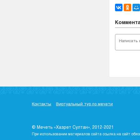
Коммент
Контакты
Виртуальный тур по мечети
© Мечеть «Хазрет Султан», 2012-2021
При использовании материалов сайта ссылка на сайт обяз