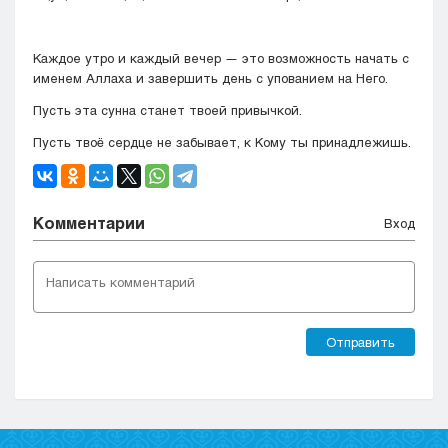
Каждое утро и каждый вечер — это возможность начать с
именем Аллаха и завершить день с упованием на Него.
Пусть эта сунна станет твоей привычкой.
Пусть твоё сердце не забывает, к Кому ты принадлежишь.
Комментарии
Вход
Отправить