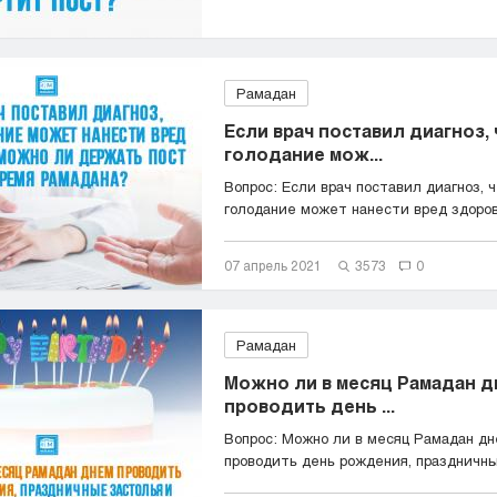
Рамадан
Если врач поставил диагноз, 
голодание мож...
Вопрос: Если врач поставил диагноз, 
голодание может нанести вред здоро
ли...
07 апрель 2021
3573
0
Рамадан
Можно ли в месяц Рамадан д
проводить день ...
Вопрос: Можно ли в месяц Рамадан д
проводить день рождения, праздничные