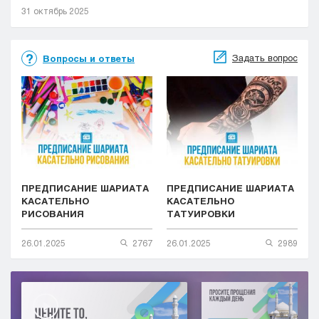
31 октябрь 2025
Задать вопрос
Вопросы и ответы
ПРЕДПИСАНИЕ ШАРИАТА
ПРЕДПИСАНИЕ ШАРИАТА
КАСАТЕЛЬНО
КАСАТЕЛЬНО
РИСОВАНИЯ
ТАТУИРОВКИ
26.01.2025
2767
26.01.2025
2989